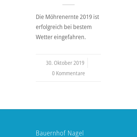
Die Möhrenernte 2019 ist
erfolgreich bei bestem
Wetter eingefahren.
30. Oktober 2019
/
0 Kommentare
Bauernhof Nagel