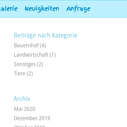
alerie
Neuigkeiten
Anfrage
Beiträge nach Kategorie
Bauernhof
(4)
Landwirtschaft
(1)
Sonstiges
(2)
Tiere
(2)
Archiv
Mai 2020
Dezember 2019