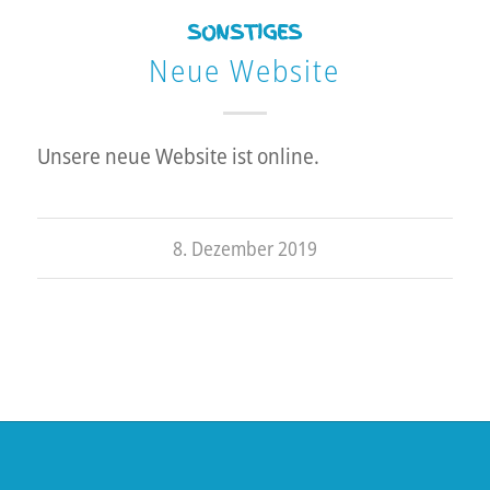
SONSTIGES
Neue Website
Unsere neue Website ist online.
8. Dezember 2019