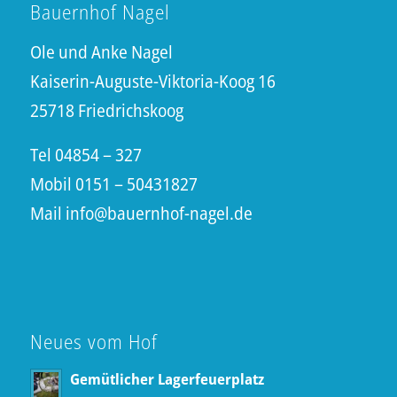
Bauernhof Nagel
Ole und Anke Nagel
Kaiserin-Auguste-Viktoria-Koog 16
25718 Friedrichskoog
Tel 04854 – 327
Mobil 0151 – 50431827
Mail
info@bauernhof-nagel.de
Neues vom Hof
Gemütlicher Lagerfeuerplatz