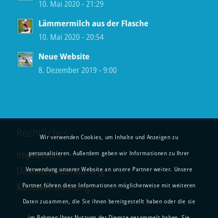
10. Mai 2020 - 21:29
Lämmermilch aus der Flasche
10. Mai 2020 - 20:54
Neue Website
8. Dezember 2019 - 9:00
Rechtliches
Wir verwenden Cookies, um Inhalte und Anzeigen zu
Impressum
personalisieren. Außerdem geben wir Informationen zu Ihrer
Datenschutzerklärung
Verwendung unserer Website an unsere Partner weiter. Unsere
Kontakt / Buchung
Partner führen diese Informationen möglicherweise mit weiteren
Daten zusammen, die Sie ihnen bereitgestellt haben oder die sie
im Rahmen Ihrer Nutzung der Dienste gesammelt haben. Sie